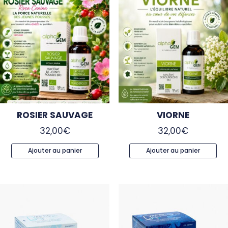
ROSIER SAUVAGE
VIORNE
32,00
€
32,00
€
Ajouter au panier
Ajouter au panier