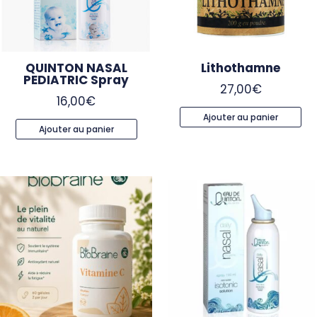
QUINTON NASAL
Lithothamne
PEDIATRIC Spray
27,00
€
16,00
€
Ajouter au panier
Ajouter au panier