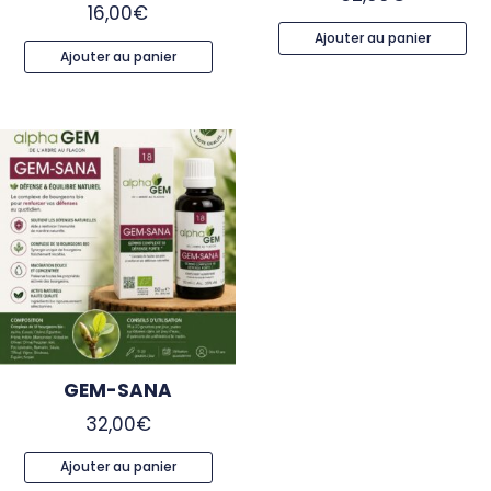
16,00
€
Ajouter au panier
Ajouter au panier
GEM-SANA
32,00
€
Ajouter au panier