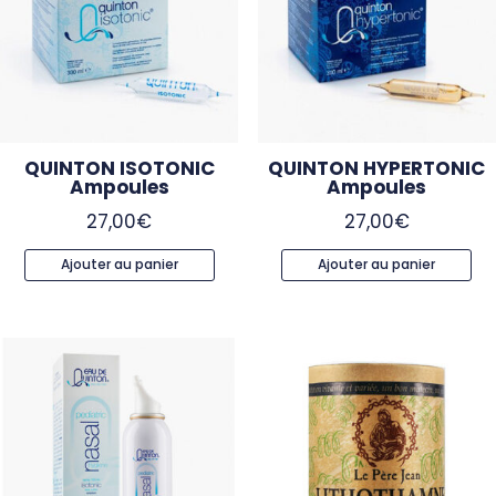
QUINTON ISOTONIC
QUINTON HYPERTONIC
Ampoules
Ampoules
27,00
€
27,00
€
Ajouter au panier
Ajouter au panier