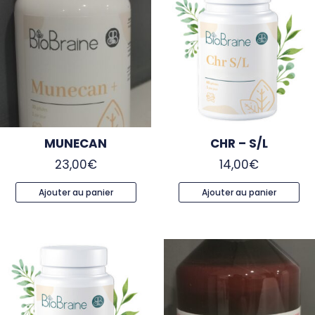
MUNECAN
CHR – S/L
23,00
€
14,00
€
Ajouter au panier
Ajouter au panier