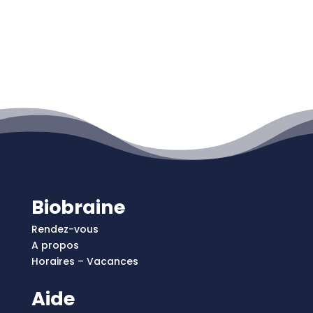
Biobraine
Rendez-vous
A propos
Horaires – Vacances
Aide