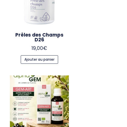
Prêles des Champs
D26
19,00
€
Ajouter au panier