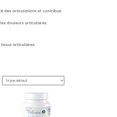
é des articulations et contribue
les douleurs articulaires.
tissus articulaires.