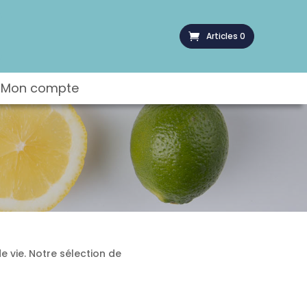
Articles 0
Mon compte
e vie. Notre sélection de