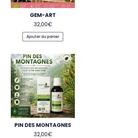
GEM-ART
32,00
€
Ajouter au panier
PIN DES MONTAGNES
32,00
€