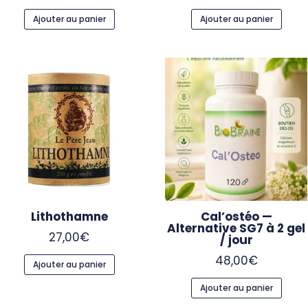
Ajouter au panier
Ajouter au panier
Lithothamne
Cal’ostéo —
Alternative SG7 à 2 gel
27,00
€
/ jour
48,00
€
Ajouter au panier
Ajouter au panier