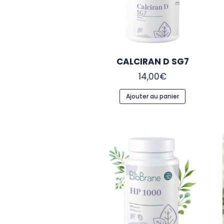
CALCIRAN D SG7
14,00
€
Ajouter au panier