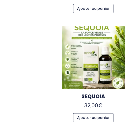
Ajouter au panier
SEQUOIA
32,00
€
Ajouter au panier