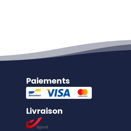
Paiements
Livraison