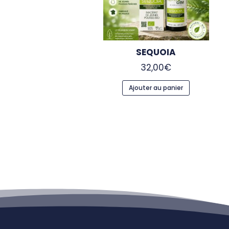
SEQUOIA
32,00
€
Ajouter au panier