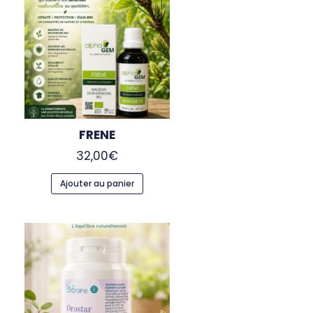
FRENE
32,00
€
Ajouter au panier