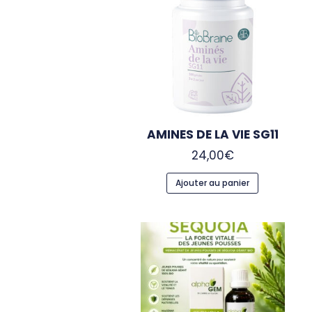
AMINES DE LA VIE SG11
24,00
€
Ajouter au panier