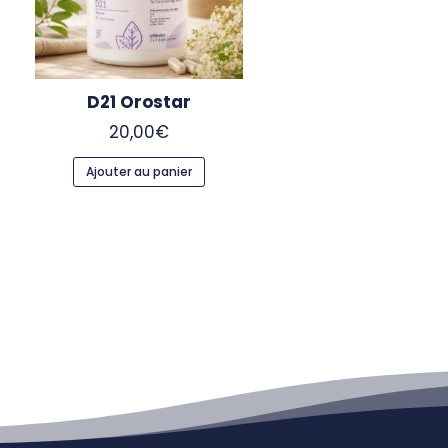
D21 Orostar
20,00
€
Ajouter au panier