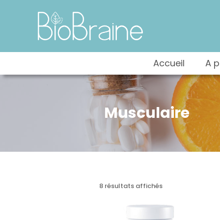
Accueil
A 
Musculaire
8 résultats affichés