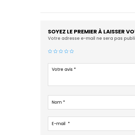
SOYEZ LE PREMIER À LAISSER V
Votre adresse e-mail ne sera pas publi