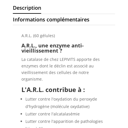
Description
Informations complémentaires
A.R.L. (60 gélules)
A.R.L., une enzyme anti-
vieillissement ?
La catalase de chez LEPIVITS apporte des
enzymes dont le déclin est associé au
vieillissement des cellules de notre
organisme.
L'A.R.L. contribue à :
Lutter contre l'oxydation du peroxyde
d'hydrogène (molécule oxydative)
Lutter contre l'alcatalasémie
Lutter contre l'apparition de pathologies