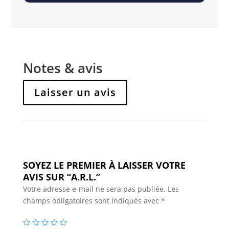
Notes & avis
Laisser un avis
SOYEZ LE PREMIER À LAISSER VOTRE
AVIS SUR “A.R.L.”
Votre adresse e-mail ne sera pas publiée.
Les
champs obligatoires sont indiqués avec
*