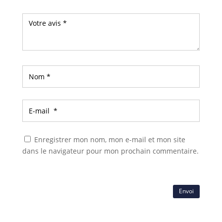
Enregistrer mon nom, mon e-mail et mon site
dans le navigateur pour mon prochain commentaire.
Envoi