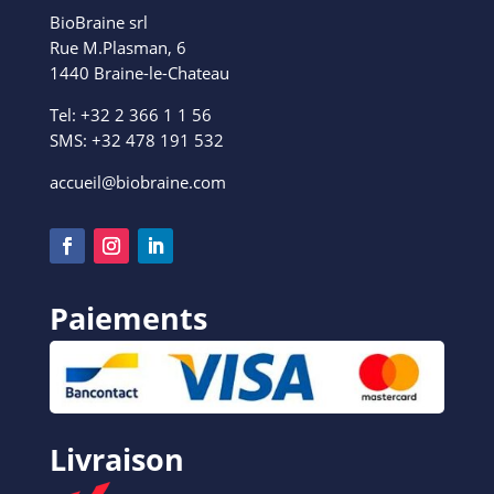
BioBraine srl
Rue M.Plasman, 6
1440 Braine-le-Chateau
Tel: +32 2 366 1 1 56
SMS: +
32 478 191 532
accueil@biobraine.com
Paiements
Livraison