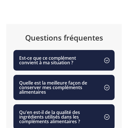
Questions fréquentes
Est-ce que ce complément
convient à ma situation ?
Quelle est la meilleure façon de
conserver mes compléments
alimentaires
Qu'en est-il de la qualité des
ingrédients utilisés dans les
compléments alimentaires ?