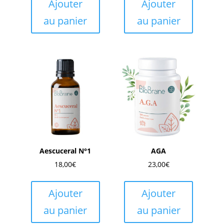
Ajouter
Ajouter
au panier
au panier
Aescuceral N°1
AGA
18,00
€
23,00
€
Ajouter
Ajouter
au panier
au panier