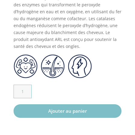
des enzymes qui transforment le peroxyde
d’hydrogène en eau et en oxygène, en utilisant du fer
ou du manganèse comme cofacteur. Les catalases
endogènes réduisent le peroxyde d’hydrogène, une
cause majeure du blanchiment des cheveux. Le
produit antioxydant ARL est conçu pour soutenir la
santé des cheveux et des ongles.
quantité
de
A.R.L.
Ajouter au panier