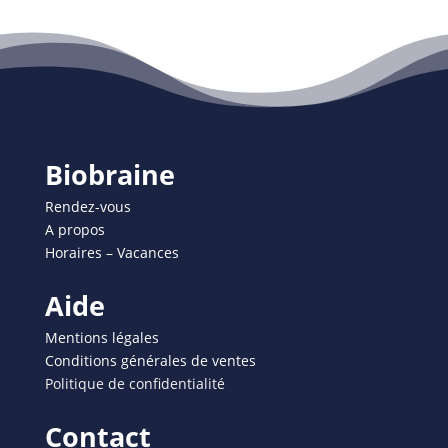
Biobraine
Rendez-vous
A propos
Horaires – Vacances
Aide
Mentions légales
Conditions générales de ventes
Politique de confidentialité
Contact