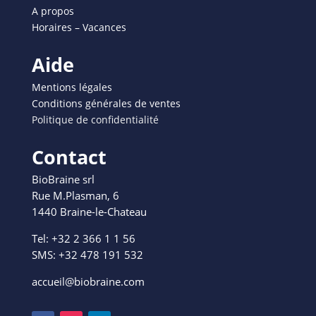
A propos
Horaires – Vacances
Aide
Mentions légales
Conditions générales de ventes
Politique de confidentialité
Contact
BioBraine srl
Rue M.Plasman, 6
1440 Braine-le-Chateau
Tel: +32 2 366 1 1 56
SMS: +
32 478 191 532
accueil@biobraine.com