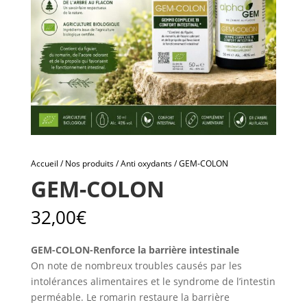
Accueil
/
Nos produits
/
Anti oxydants
/ GEM-COLON
GEM-COLON
32,00
€
GEM-COLON-Renforce la barrière intestinale
On note de nombreux troubles causés par les
intolérances alimentaires et le syndrome de l’intestin
perméable. Le romarin restaure la barrière