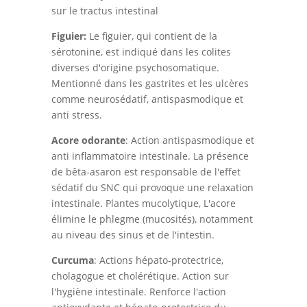
sur le tractus intestinal
Figuier:
Le figuier, qui contient de la
sérotonine, est indiqué dans les colites
diverses d'origine psychosomatique.
Mentionné dans les gastrites et les ulcères
comme neurosédatif, antispasmodique et
anti stress.
Acore odorante
: Action antispasmodique et
anti inflammatoire intestinale. La présence
de bêta-asaron est responsable de l'effet
sédatif du SNC qui provoque une relaxation
intestinale. Plantes mucolytique, L'acore
élimine le phlegme (mucosités), notamment
au niveau des sinus et de l'intestin.
Curcuma
: Actions hépato-protectrice,
cholagogue et cholérétique. Action sur
l'hygiène intestinale. Renforce l'action