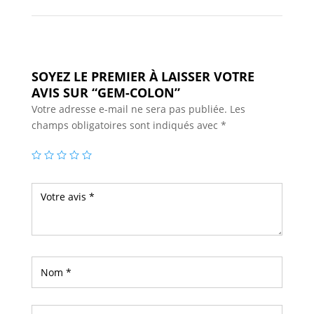
SOYEZ LE PREMIER À LAISSER VOTRE
AVIS SUR “GEM-COLON”
Votre adresse e-mail ne sera pas publiée.
Les
champs obligatoires sont indiqués avec
*