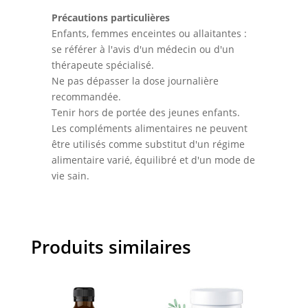
Précautions particulières
Enfants, femmes enceintes ou allaitantes :
se référer à l'avis d'un médecin ou d'un
thérapeute spécialisé.
Ne pas dépasser la dose journalière
recommandée.
Tenir hors de portée des jeunes enfants.
Les compléments alimentaires ne peuvent
être utilisés comme substitut d'un régime
alimentaire varié, équilibré et d'un mode de
vie sain.
Produits similaires