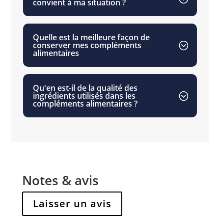
convient à ma situation ?
Quelle est la meilleure façon de
conserver mes compléments
alimentaires
Qu'en est-il de la qualité des
ingrédients utilisés dans les
compléments alimentaires ?
Notes & avis
Laisser un avis