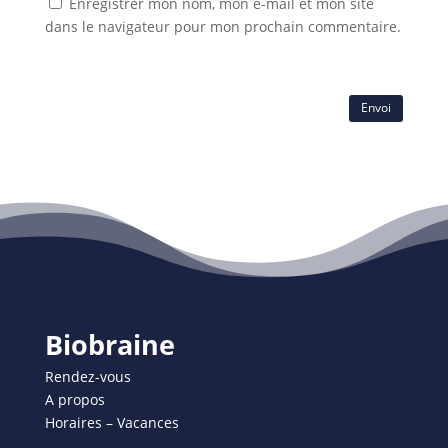
Enregistrer mon nom, mon e-mail et mon site
dans le navigateur pour mon prochain commentaire.
Envoi
Biobraine
Rendez-vous
A propos
Horaires – Vacances