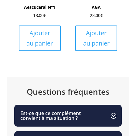
Aescuceral N°1
AGA
18,00
€
23,00
€
Ajouter
Ajouter
au panier
au panier
Questions fréquentes
Est-ce que ce complément
convient à ma situation ?