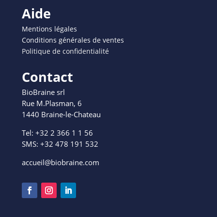
Aide
Mentions légales
Conditions générales de ventes
Politique de confidentialité
Contact
BioBraine srl
Rue M.Plasman, 6
1440 Braine-le-Chateau
Tel: +32 2 366 1 1 56
SMS: +
32 478 191 532
accueil@biobraine.com