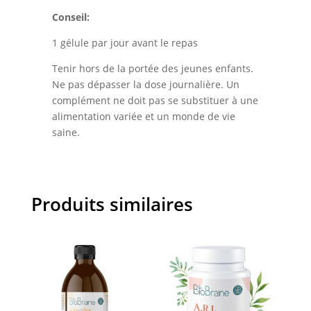
Conseil:
1 gélule par jour avant le repas
Tenir hors de la portée des jeunes enfants.
Ne pas dépasser la dose journalière. Un
complément ne doit pas se substituer à une
alimentation variée et un monde de vie
saine.
Produits similaires