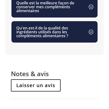
Quelle est la meilleure façon de
conserver mes compléments
alimentaires
Qu'en est-il de la qualité des
ingrédients utilisés dans les
compléments alimentaires ?
Notes & avis
Laisser un avis