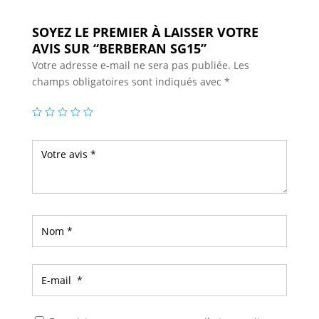
SOYEZ LE PREMIER À LAISSER VOTRE
AVIS SUR “BERBERAN SG15”
Votre adresse e-mail ne sera pas publiée.
Les
champs obligatoires sont indiqués avec
*