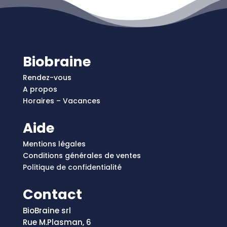
Biobraine
Rendez-vous
A propos
Horaires – Vacances
Aide
Mentions légales
Conditions générales de ventes
Politique de confidentialité
Contact
BioBraine srl
Rue M.Plasman, 6