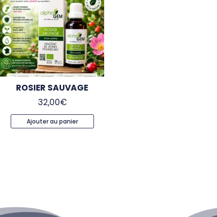
ROSIER SAUVAGE
32,00
€
Ajouter au panier