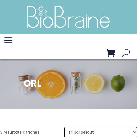
ORL
3 résultats affichés