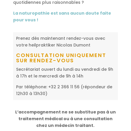
quotidiennes plus raisonnables ?
La naturopathie est sans aucun doute faite
pour vous !
Prenez dès maintenant rendez-vous avec
votre heilpraktiker Nicolas Dumont
CONSULTATION UNIQUEMENT
SUR RENDEZ-VOUS
Secrétariat ouvert du lundi au vendredi de 9h
à 17h et le mercredi de 9h à 14h
Par téléphone: +32 2 366 11 56 (répondeur de
12h30 à 13h30)
L’accompagnement ne se substitue pas à un
traitement médical ou à une consultation
chez un médecin traitant.