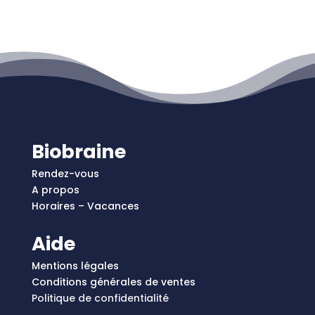
Biobraine
Rendez-vous
A propos
Horaires – Vacances
Aide
Mentions légales
Conditions générales de ventes
Politique de confidentialité