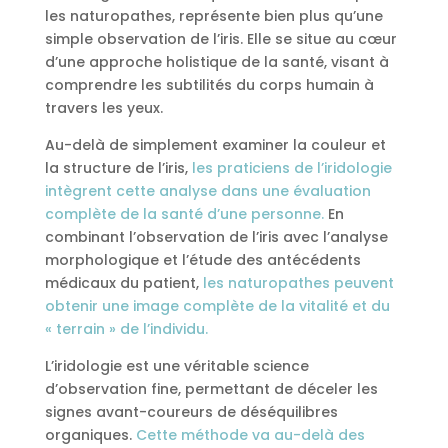
les naturopathes, représente bien plus qu’une
simple observation de l’iris. Elle se situe au cœur
d’une approche holistique de la santé, visant à
comprendre les subtilités du corps humain à
travers les yeux.
Au-delà de simplement examiner la couleur et
la structure de l’iris,
les praticiens de l’iridologie
intègrent cette analyse dans une évaluation
complète de la santé d’une personne.
En
combinant l’observation de l’iris avec l’analyse
morphologique et l’étude des antécédents
médicaux du patient,
les naturopathes peuvent
obtenir une image complète de la vitalité et du
« terrain » de l’individu.
L’iridologie est une véritable science
d’observation fine, permettant de déceler les
signes avant-coureurs de déséquilibres
organiques.
Cette méthode va au-delà des