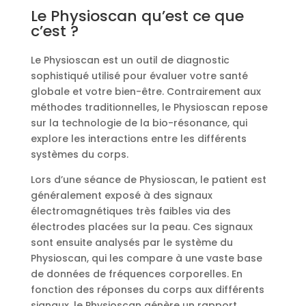
Le Physioscan qu’est ce que
c’est ?
Le Physioscan est un outil de diagnostic
sophistiqué utilisé pour évaluer votre santé
globale et votre bien-être. Contrairement aux
méthodes traditionnelles, le Physioscan repose
sur la technologie de la bio-résonance, qui
explore les interactions entre les différents
systèmes du corps.
Lors d’une séance de Physioscan, le patient est
généralement exposé à des signaux
électromagnétiques très faibles via des
électrodes placées sur la peau. Ces signaux
sont ensuite analysés par le système du
Physioscan, qui les compare à une vaste base
de données de fréquences corporelles. En
fonction des réponses du corps aux différents
signaux, le Physioscan génère un rapport