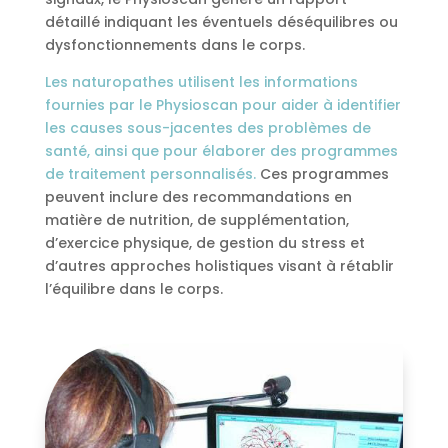
détaillé indiquant les éventuels déséquilibres ou
dysfonctionnements dans le corps.
Les naturopathes utilisent les informations
fournies par le Physioscan pour aider à identifier
les causes sous-jacentes des problèmes de
santé, ainsi que pour élaborer des programmes
de traitement personnalisés.
Ces programmes
peuvent inclure des recommandations en
matière de nutrition, de supplémentation,
d’exercice physique, de gestion du stress et
d’autres approches holistiques visant à rétablir
l’équilibre dans le corps.