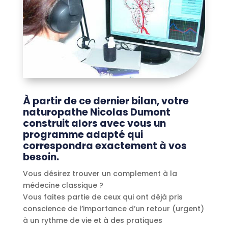
À partir de ce dernier bilan, votre
naturopathe Nicolas Dumont
construit alors avec vous un
programme adapté qui
correspondra exactement à vos
besoin.
Vous désirez trouver un complement à la
médecine classique ?
Vous faites partie de ceux qui ont déjà pris
conscience de l’importance d’un retour (urgent)
à un rythme de vie et à des pratiques