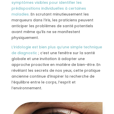
symptômes visibles pour identifier les
prédispositions individuelles à certaines
maladies.
En scrutant minutieusement les
marqueurs dans l’iris, les praticiens peuvent
anticiper les problèmes de santé potentiels
avant même qu’ils ne se manifestent
physiquement.
L’iridologie est bien plus qu’une simple technique
de diagnostic
; c’est une fenêtre sur la santé
globale et une invitation à adopter une
approche proactive en matière de bien-être. En
révélant les secrets de nos yeux, cette pratique
ancienne continue d’inspirer la recherche de
l’équilibre entre le corps, l’esprit et
l’environnement.