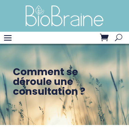
Comment se
déroule une
consultation ?